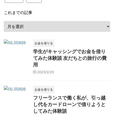
これまでの記事
お金を借りる
学生がキャッシングでお金を借り
てみた体験談 友だちとの旅行の費
用
2023/2/25
お金を借りる
フリーランスで働く私が、引っ越
し代をカードローンで借りようと
してみた体験談