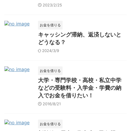
2023/2/25
お金を借りる
キャッシング滞納、返済しないと
どうなる？
2024/3/9
お金を借りる
大学・専門学校・高校・私立中学
などの受験料・入学金・学費の納
入でお金を借りたい！
2016/8/21
お金を借りる