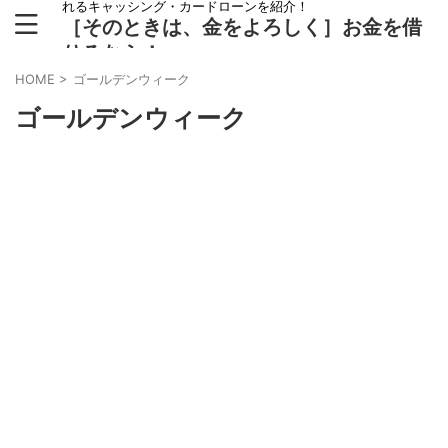
れるキャッシング・カードローンを紹介！
［そのときは、金をよろしく］お金を借
りるなら！
HOME
>
ゴールデンウィーク
ゴールデンウィーク