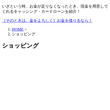
いざという時、お金が足りなくなったとき、現金を用意して
くれるキャッシング・カードローンを紹介！
［そのときは、金をよろしく］お金を借りるなら！
HOME
>
ショッピング
ショッピング