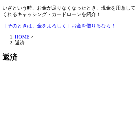
いざという時、お金が足りなくなったとき、現金を用意して
くれるキャッシング・カードローンを紹介！
［そのときは、金をよろしく］お金を借りるなら！
HOME
>
返済
返済